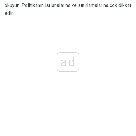
okuyun. Politikanın istisnalarına ve sınırlamalarına çok dikkat
edin.
ad