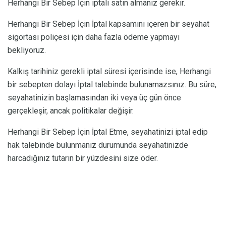
Herhangi Bir Sebep İçin iptali satın almanız gerekir.
Herhangi Bir Sebep İçin İptal kapsamını içeren bir seyahat
sigortası poliçesi için daha fazla ödeme yapmayı
bekliyoruz.
Kalkış tarihiniz gerekli iptal süresi içerisinde ise, Herhangi
bir sebepten dolayı İptal talebinde bulunamazsınız. Bu süre,
seyahatinizin başlamasından iki veya üç gün önce
gerçekleşir, ancak politikalar değişir.
Herhangi Bir Sebep İçin İptal Etme, seyahatinizi iptal edip
hak talebinde bulunmanız durumunda seyahatinizde
harcadığınız tutarın bir yüzdesini size öder.