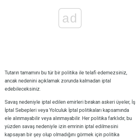
ad
Tutarın tamamını bu tür bir politika ile telafi edemezsiniz,
ancak nedenini açıklamak zorunda kalmadan iptal
edebileceksiniz.
Savaş nedeniyle iptal edilen emirleri bırakan askeri üyeler, İş
İptal Sebepleri veya Yolculuk İptal politikaları kapsamında
ele alınmayabilir veya alınmayabilir. Her politika farklıdır, bu
yüzden savaş nedeniyle izin emrinin iptal edilmesini
kapsayan bir şey olup olmadığını görmek için politika