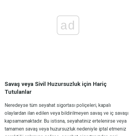
ad
Savaş veya Sivil Huzursuzluk için Hariç
Tutulanlar
Neredeyse tüm seyahat sigortası poliçeleri, kapalı
olaylardan ilan edilen veya bildirilmeyen savaş ve iç savaşı
kapsamamaktadır. Bu istisna, seyahatiniz ertelenirse veya
tamamen savaş veya huzursuzluk nedeniyle iptal etmeniz