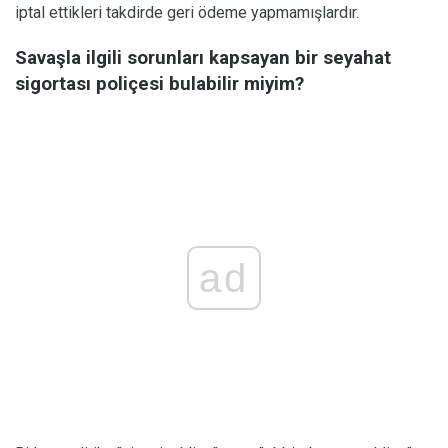
iptal ettikleri takdirde geri ödeme yapmamışlardır.
Savaşla ilgili sorunları kapsayan bir seyahat
sigortası poliçesi bulabilir miyim?
ad