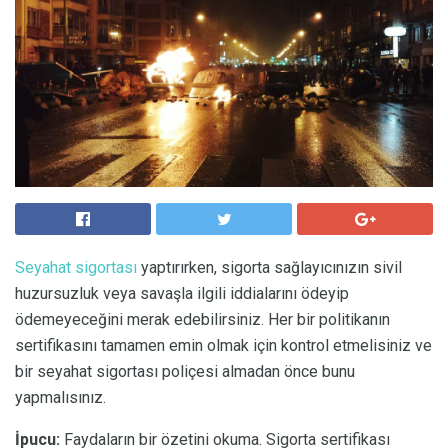
Seyahat sigortası
yaptırırken, sigorta sağlayıcınızın sivil
huzursuzluk veya savaşla ilgili iddialarını ödeyip
ödemeyeceğini merak edebilirsiniz. Her bir politikanın
sertifikasını tamamen emin olmak için kontrol etmelisiniz ve
bir seyahat sigortası poliçesi almadan önce bunu
yapmalısınız.
İpucu:
Faydaların bir özetini okuma. Sigorta sertifikası