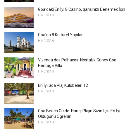
Goa'daki En İyi 8 Casino, Şansınızı Denemek İçin
HINDISTAN
Goa'da 8 Kültürel Yapılar
HINDISTAN
Vivenda dos Palhacos: Nostaljik Güney Goa
Heritage Villa
HINDISTAN
En İyi Goa Plaj Kulübeleri 12
HINDISTAN
Goa Beach Guide: Hangi Plajın Sizin İçin En İyi
Olduğunu Öğrenin
HINDISTAN