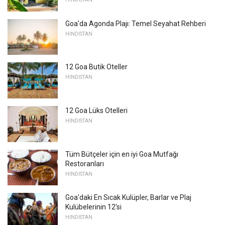
Goa'da Agonda Plajı: Temel Seyahat Rehberi
HINDISTAN
12 Goa Butik Oteller
HINDISTAN
12 Goa Lüks Otelleri
HINDISTAN
Tüm Bütçeler için en iyi Goa Mutfağı
Restoranları
HINDISTAN
Goa'daki En Sıcak Kulüpler, Barlar ve Plaj
Kulübelerinin 12'si
HINDISTAN