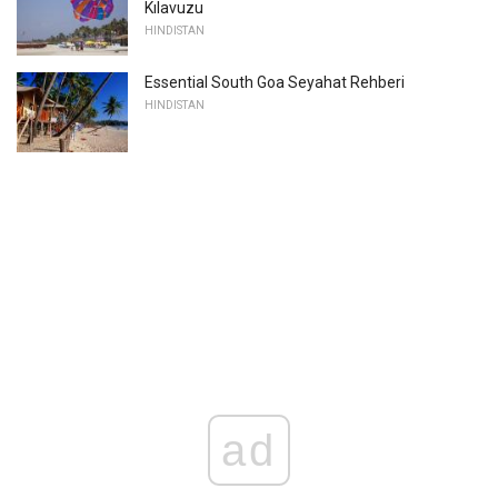
Kılavuzu
HINDISTAN
Essential South Goa Seyahat Rehberi
HINDISTAN
ad