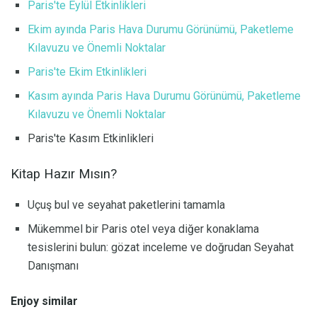
Paris'te Eylül Etkinlikleri
Ekim ayında Paris Hava Durumu Görünümü, Paketleme
Kılavuzu ve Önemli Noktalar
Paris'te Ekim Etkinlikleri
Kasım ayında Paris Hava Durumu Görünümü, Paketleme
Kılavuzu ve Önemli Noktalar
Paris'te Kasım Etkinlikleri
Kitap Hazır Mısın?
Uçuş bul ve seyahat paketlerini tamamla
Mükemmel bir Paris otel veya diğer konaklama
tesislerini bulun: gözat inceleme ve doğrudan Seyahat
Danışmanı
Enjoy similar