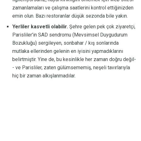
zamanlamaları ve çalışma saatlerini kontrol ettiğinizden
emin olun. Bazı restoranlar düşük sezonda bile yakın.
Yerliler kasvetli olabilir.
Şehre gelen pek çok ziyaretçi,
Parisliler'in SAD sendromu (Mevsimsel Duygudurum
Bozukluğu) sergileyen, sonbahar / kış sonlarında
mutlaka ellerinden gelenin en iyisini yapmadıklarını
belirtmiştir. Yine de, bu kesinlikle her zaman doğru değil-
- ve Parisliler, zaten gülümsememiş, neşeli tavırlarıyla
hiç bir zaman alkışlanmadılar.